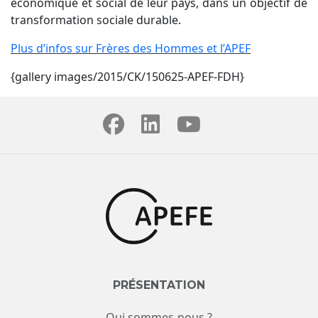
économique et social de leur pays, dans un objectif de
transformation sociale durable.
Plus d’infos sur Frères des Hommes et l’APEF
{gallery images/2015/CK/150625-APEF-FDH}
PRÉSENTATION
Qui sommes-nous ?