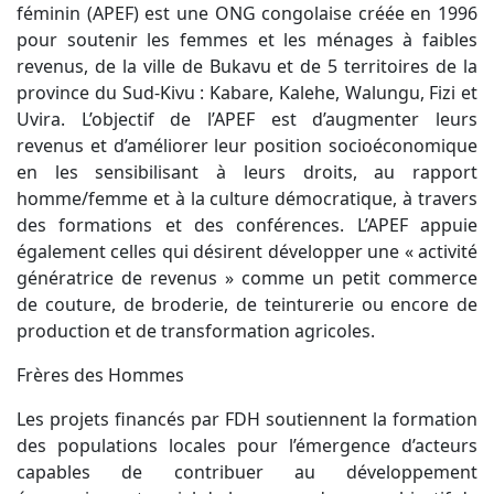
féminin (APEF) est une ONG congolaise créée en 1996
pour soutenir les femmes et les ménages à faibles
revenus, de la ville de Bukavu et de 5 territoires de la
province du Sud-Kivu : Kabare, Kalehe, Walungu, Fizi et
Uvira. L’objectif de l’APEF est d’augmenter leurs
revenus et d’améliorer leur position socioéconomique
en les sensibilisant à leurs droits, au rapport
homme/femme et à la culture démocratique, à travers
des formations et des conférences. L’APEF appuie
également celles qui désirent développer une « activité
génératrice de revenus » comme un petit commerce
de couture, de broderie, de teinturerie ou encore de
production et de transformation agricoles.
Frères des Hommes
Les projets financés par FDH soutiennent la formation
des populations locales pour l’émergence d’acteurs
capables de contribuer au développement