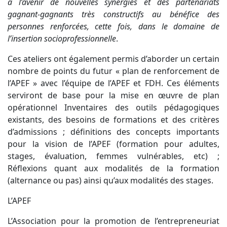
à l’avenir de nouvelles synergies et des partenariats
gagnant-gagnants très constructifs au bénéfice des
personnes renforcées, cette fois, dans le domaine de
l’insertion socioprofessionnelle
.
Ces ateliers ont également permis d’aborder un certain
nombre de points du futur « plan de renforcement de
l’APEF » avec l’équipe de l’APEF et FDH. Ces éléments
serviront de base pour la mise en œuvre de plan
opérationnel Inventaires des outils pédagogiques
existants, des besoins de formations et des critères
d’admissions ; définitions des concepts importants
pour la vision de l’APEF (formation pour adultes,
stages, évaluation, femmes vulnérables, etc) ;
Réflexions quant aux modalités de la formation
(alternance ou pas) ainsi qu’aux modalités des stages.
L’APEF
L’Association pour la promotion de l’entrepreneuriat