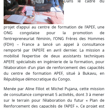
Dans le cadre du
projet d’appui au centre de formation de l’APEF, une
ONG congolaise pour la promotion de
l’entrepreneuriat féminin, l’ONG Frères des Hommes
(FDH) – France a lancé un appel à consultance
remporté par l’APEFE en avril dernier. La mission a
mobilisé l’expertise de deux assistants techniques
APEFE spécialisés en ingénierie de la formation, pour
l’élaboration d’un plan de renforcement des capacités
du centre de formation APEF, situé à Bukavu, en
République démocratique du Congo.
Menée par Aline Filiot et Michel Pujana, cette mission
de consultance comprenait 5 activités, dont 3 à mener
sur le terrain pour l’élaboration du futur « Plan de
Renforcement des capacités de l’APEF ». Ce projet est