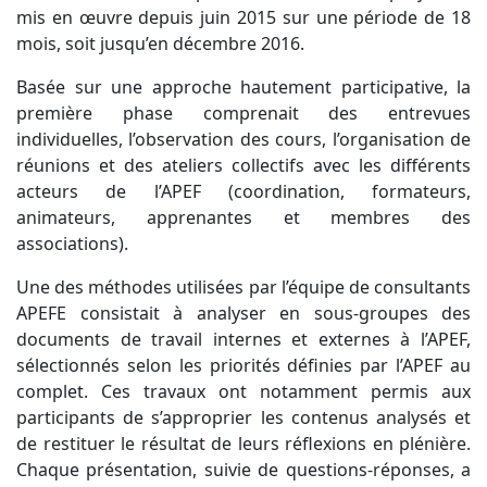
mis en œuvre depuis juin 2015 sur une période de 18
mois, soit jusqu’en décembre 2016.
Basée sur une approche hautement participative, la
première phase comprenait des entrevues
individuelles, l’observation des cours, l’organisation de
réunions et des ateliers collectifs avec les différents
acteurs de l’APEF (coordination, formateurs,
animateurs, apprenantes et membres des
associations).
Une des méthodes utilisées par l’équipe de consultants
APEFE consistait à analyser en sous-groupes des
documents de travail internes et externes à l’APEF,
sélectionnés selon les priorités définies par l’APEF au
complet. Ces travaux ont notamment permis aux
participants de s’approprier les contenus analysés et
de restituer le résultat de leurs réflexions en plénière.
Chaque présentation, suivie de questions-réponses, a