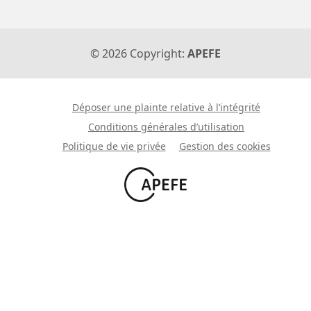
©
2026
Copyright:
APEFE
Déposer une plainte relative à l’intégrité
Conditions générales d’utilisation
Politique de vie privée
Gestion des cookies