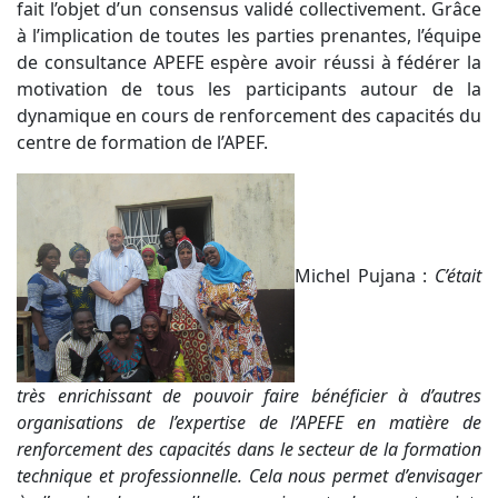
fait l’objet d’un consensus validé collectivement. Grâce
à l’implication de toutes les parties prenantes, l’équipe
de consultance APEFE espère avoir réussi à fédérer la
motivation de tous les participants autour de la
dynamique en cours de renforcement des capacités du
centre de formation de l’APEF.
Michel Pujana :
C’était
très enrichissant de pouvoir faire bénéficier à d’autres
organisations de l’expertise de l’APEFE en matière de
renforcement des capacités dans le secteur de la formation
technique et professionnelle. Cela nous permet d’envisager