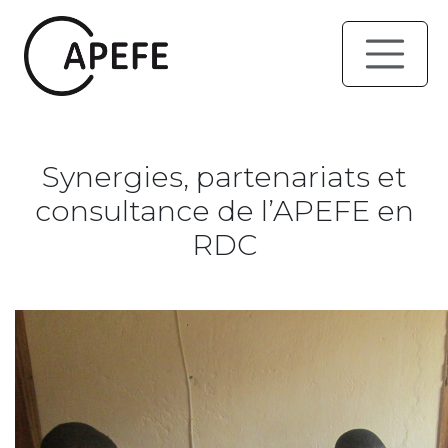
Synergies, partenariats et
consultance de l’APEFE en
RDC