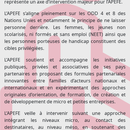
représente un axe d’intervention majeur pour l’APEFE.
L’APEFE s’aligne pleinement sur les ODD 4 et 8 des
Nations Unies et notamment le principe de ne laisser
personne derrière. Les femmes, les jeunes non
scolarisés, ni formés et sans emploi (NEET) ainsi que
les personnes porteuses de handicap constituent des
cibles privilégiées.
L’APEFE soutient et accompagne les initiatives
publiques, privées et associatives de ses pays
partenaires en proposant des formules partenariales
innovantes entre familles d’acteurs nationaux et
internationaux et en expérimentant des approches
originales d’orientation, de formation, de création et
de développement de micro et petites entreprises.
L’APEFE veille à intervenir suivant une approche
intégrant les niveaux micro, au contact des
destinataires, au niveau méso, en soutenant des