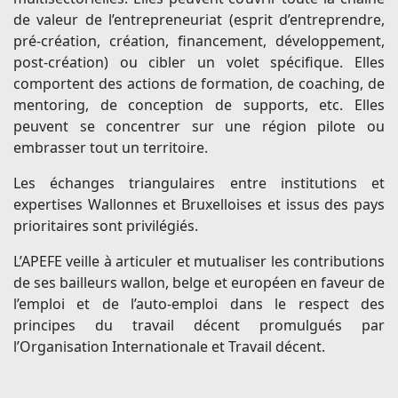
de valeur de l’entrepreneuriat (esprit d’entreprendre,
pré-création, création, financement, développement,
post-création) ou cibler un volet spécifique. Elles
comportent des actions de formation, de coaching, de
mentoring, de conception de supports, etc. Elles
peuvent se concentrer sur une région pilote ou
embrasser tout un territoire.
Les échanges triangulaires entre institutions et
expertises Wallonnes et Bruxelloises et issus des pays
prioritaires sont privilégiés.
L’APEFE veille à articuler et mutualiser les contributions
de ses bailleurs wallon, belge et européen en faveur de
l’emploi et de l’auto-emploi dans le respect des
principes du travail décent promulgués par
l’Organisation Internationale et Travail décent.