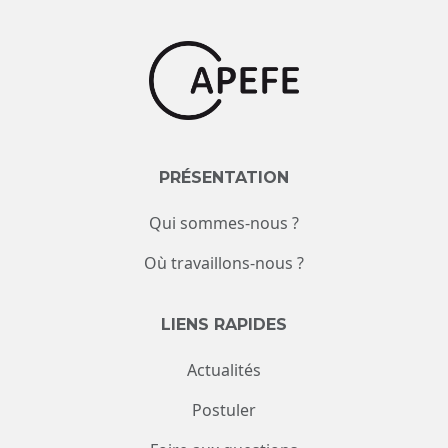
PRÉSENTATION
Qui sommes-nous ?
Où travaillons-nous ?
LIENS RAPIDES
Actualités
Postuler