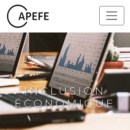
INCLUSION
ÉCONOMIQUE