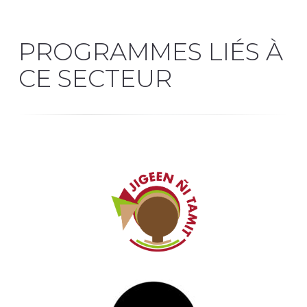
PROGRAMMES LIÉS À
CE SECTEUR