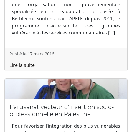
une organisation non gouvernementale
spécialisée en « réadaptation » basée à
Bethléem. Soutenu par l’APEFE depuis 2011, le
programme d’accessibilité des groupes
vulnérable à des services communautaires […]
Publié le 17 mars 2016
Lire la suite
L’artisanat vecteur d’insertion socio-
professionnelle en Palestine
Pour favoriser l’intégration des plus vulnérables