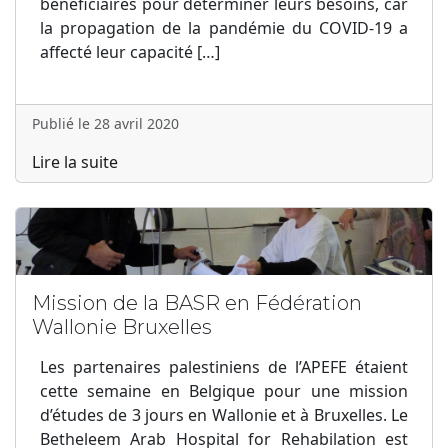
bénéficiaires pour déterminer leurs besoins, car
la propagation de la pandémie du COVID-19 a
affecté leur capacité […]
Publié le 28 avril 2020
Lire la suite
Mission de la BASR en Fédération
Wallonie Bruxelles
Les partenaires palestiniens de l’APEFE étaient
cette semaine en Belgique pour une mission
d’études de 3 jours en Wallonie et à Bruxelles. Le
Betheleem Arab Hospital for Rehabilation est