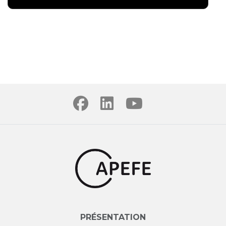
PRÉSENTATION