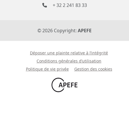
+ 32 2 241 83 33
©
2026
Copyright:
APEFE
Déposer une plainte relative à l’intégrité
Conditions générales d’utilisation
Politique de vie privée
Gestion des cookies