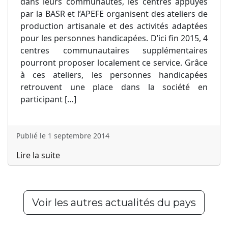
dans leurs communautés, les centres appuyés
par la BASR et l’APEFE organisent des ateliers de
production artisanale et des activités adaptées
pour les personnes handicapées. D’ici fin 2015, 4
centres communautaires supplémentaires
pourront proposer localement ce service. Grâce
à ces ateliers, les personnes handicapées
retrouvent une place dans la société en
participant […]
Publié le 1 septembre 2014
Lire la suite
Voir les autres actualités du pays