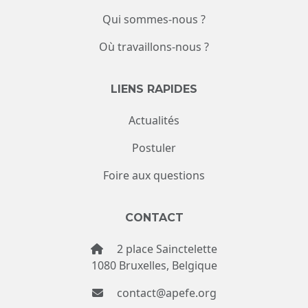
Qui sommes-nous ?
Où travaillons-nous ?
LIENS RAPIDES
Actualités
Postuler
Foire aux questions
CONTACT
2 place Sainctelette
1080 Bruxelles, Belgique
contact@apefe.org