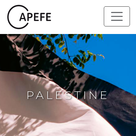
PALESTINE