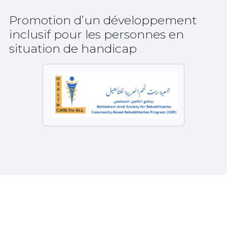
Promotion d’un développement
inclusif pour les personnes en
situation de handicap