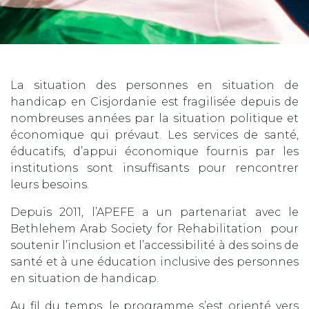
La situation des personnes en situation de
handicap en Cisjordanie est fragilisée depuis de
nombreuses années par la situation politique et
économique qui prévaut. Les services de santé,
éducatifs, d’appui économique fournis par les
institutions sont insuffisants pour rencontrer
leurs besoins.
Depuis 2011, l’APEFE a un partenariat avec le
Bethlehem Arab Society for Rehabilitation pour
soutenir l’inclusion et l’accessibilité à des soins de
santé et à une éducation inclusive des personnes
en situation de handicap.
Au fil du temps, le programme s’est orienté vers