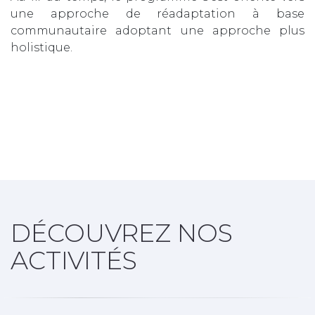
une approche de réadaptation à base
communautaire adoptant une approche plus
holistique.
DÉCOUVREZ NOS
ACTIVITÉS