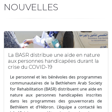
NOUVELLES
La BASR distribue une aide en nature
aux personnes handicapées durant la
crise du COVID-19
Le personnel et les bénévoles des programmes
communautaires de la Bethlehem Arab Society
for Rehabilitation (BASR) distribuent une aide en
nature aux personnes handicapées inscrites
dans les programmes des gouvernorats de
Bethléem et d’Hébron. L’équipe a contacté les