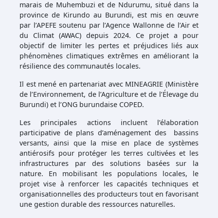
marais de Muhembuzi et de Ndurumu, situé dans la
province de Kirundo au Burundi, est mis en œuvre
par l’APEFE soutenu par l’Agence Wallonne de l’Air et
du Climat (AWAC) depuis 2024. Ce projet a pour
objectif de limiter les pertes et préjudices liés aux
phénomènes climatiques extrêmes en améliorant la
résilience des communautés locales.
Il est mené en partenariat avec MINEAGRIE (Ministère
de l’Environnement, de l’Agriculture et de l’Élevage du
Burundi) et l’ONG burundaise COPED.
Les principales actions incluent l’élaboration
participative de plans d’aménagement des bassins
versants, ainsi que la mise en place de systèmes
antiérosifs pour protéger les terres cultivées et les
infrastructures par des solutions basées sur la
nature. En mobilisant les populations locales, le
projet vise à renforcer les capacités techniques et
organisationnelles des producteurs tout en favorisant
une gestion durable des ressources naturelles.