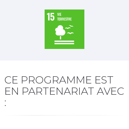
CE PROGRAMME EST
EN PARTENARIAT AVEC
: