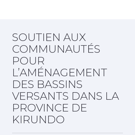
SOUTIEN AUX
COMMUNAUTÉS
POUR
L’AMÉNAGEMENT
DES BASSINS
VERSANTS DANS LA
PROVINCE DE
KIRUNDO