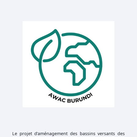
Le projet d’aménagement des bassins versants des