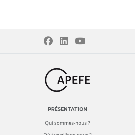
PRÉSENTATION
Qui sommes-nous ?
Où travaillons-nous ?