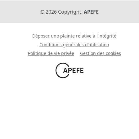
©
2026
Copyright:
APEFE
Déposer une plainte relative à l’intégrité
Conditions générales d’utilisation
Politique de vie privée
Gestion des cookies