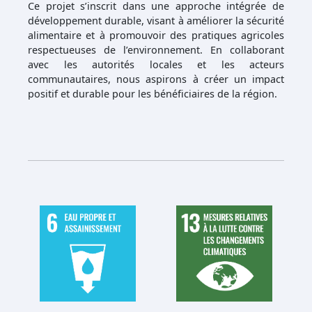
Ce projet s’inscrit dans une approche intégrée de
développement durable, visant à améliorer la sécurité
alimentaire et à promouvoir des pratiques agricoles
respectueuses de l’environnement. En collaborant
avec les autorités locales et les acteurs
communautaires, nous aspirons à créer un impact
positif et durable pour les bénéficiaires de la région.