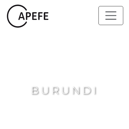
BURUNDI