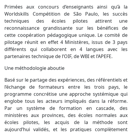
Primées aux concours d’enseignants ainsi qu’à la
Worldskills Compétition de São Paulo, les succès
techniques des écoles pilotes attirent une
reconnaissance grandissante sur les bénéfices de
cette coopération pédagogique unique. Le comité de
pilotage réunit en effet 4 Ministères, issus de 3 pays
différents qui collaborent en 4 langues avec les
partenaires technique de l’OIF, de WBI et l’APEFE.
Une méthodologie aboutie
Basé sur le partage des expériences, des référentiels et
l’échange de formateurs entre les trois pays, le
programme concrétise une approche systémique qui
englobe tous les acteurs impliqués dans la réforme.
Par un système de formation en cascade, des
ministères aux provinces, des écoles normales aux
écoles pilotes, les acquis de la méthode sont
aujourd’hui validés, et les pratiques complètement