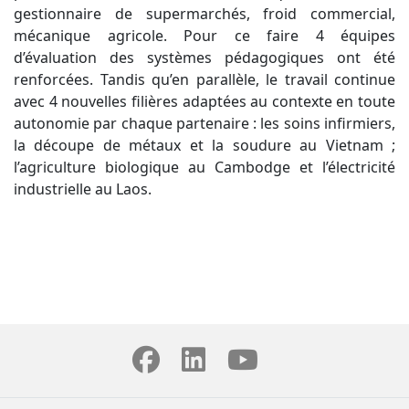
gestionnaire de supermarchés, froid commercial,
mécanique agricole. Pour ce faire 4 équipes
d’évaluation des systèmes pédagogiques ont été
renforcées. Tandis qu’en parallèle, le travail continue
avec 4 nouvelles filières adaptées au contexte en toute
autonomie par chaque partenaire : les soins infirmiers,
la découpe de métaux et la soudure au Vietnam ;
l’agriculture biologique au Cambodge et l’électricité
industrielle au Laos.