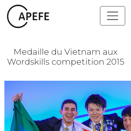
Medaille du Vietnam aux
Wordskills competition 2015