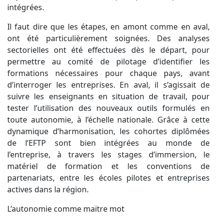
intégrées.
Il faut dire que les étapes, en amont comme en aval,
ont été particulièrement soignées. Des analyses
sectorielles ont été effectuées dès le départ, pour
permettre au comité de pilotage d’identifier les
formations nécessaires pour chaque pays, avant
d’interroger les entreprises. En aval, il s’agissait de
suivre les enseignants en situation de travail, pour
tester l’utilisation des nouveaux outils formulés en
toute autonomie, à l’échelle nationale. Grâce à cette
dynamique d’harmonisation, les cohortes diplômées
de l’EFTP sont bien intégrées au monde de
l’entreprise, à travers les stages d’immersion, le
matériel de formation et les conventions de
partenariats, entre les écoles pilotes et entreprises
actives dans la région.
L’autonomie comme maïtre mot