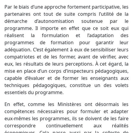
Par le biais d’une approche fortement participative, les
partenaires ont tout de suite compris l’utilité de la
démarche d’autonomisation soutenue par le
programme. Il importe en effet que ce soit eux qui
réalisent la formulation et l’adaptation des
programmes de formation pour garantir leur
adéquation. C’est également à eux de sensibiliser leurs
compatriotes et de les former, avant de vérifier, avec
eux, les résultats de leurs perceptions. À cet égard, la
mise en place d’un corps d’inspecteurs pédagogiques,
capable d’évaluer et de former les enseignants aux
techniques pédagogiques, constitue un des volets
essentiels du programme.
En effet, comme les Ministères ont désormais les
compétences nécessaires pour formuler et adapter
eux-mêmes les programmes, ils se doivent de les faire
correspondre continuellement aux réalités
économiques. Cela passe aussi par la collecte de