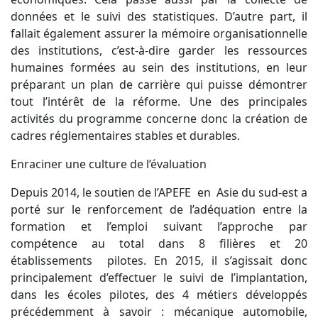
données et le suivi des statistiques. D’autre part, il
fallait également assurer la mémoire organisationnelle
des institutions, c’est-à-dire garder les ressources
humaines formées au sein des institutions, en leur
préparant un plan de carrière qui puisse démontrer
tout l’intérêt de la réforme. Une des principales
activités du programme concerne donc la création de
cadres réglementaires stables et durables.
Enraciner une culture de l’évaluation
Depuis 2014, le soutien de l’APEFE en Asie du sud-est a
porté sur le renforcement de l’adéquation entre la
formation et l’emploi suivant l’approche par
compétence au total dans 8 filières et 20
établissements pilotes. En 2015, il s’agissait donc
principalement d’effectuer le suivi de l’implantation,
dans les écoles pilotes, des 4 métiers développés
précédemment à savoir : mécanique automobile,