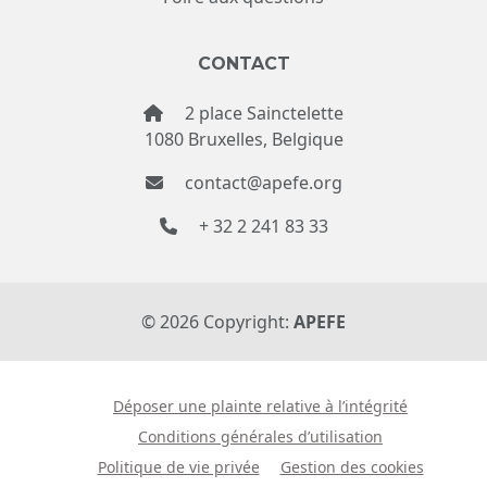
CONTACT
2 place Sainctelette
1080 Bruxelles, Belgique
contact@apefe.org
+ 32 2 241 83 33
©
2026
Copyright:
APEFE
Déposer une plainte relative à l’intégrité
Conditions générales d’utilisation
Politique de vie privée
Gestion des cookies