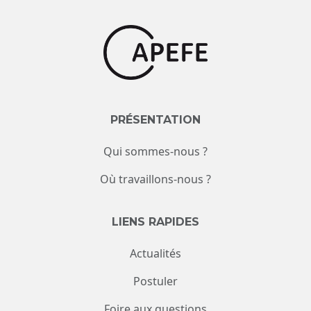
PRÉSENTATION
Qui sommes-nous ?
Où travaillons-nous ?
LIENS RAPIDES
Actualités
Postuler
Foire aux questions