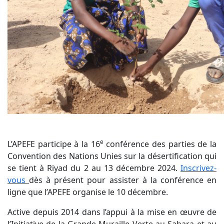
e
L’APEFE participe à la 16
conférence des parties de la
Convention des Nations Unies sur la désertification qui
se tient à Riyad du 2 au 13 décembre 2024.
Inscrivez-
vous
dès à présent pour assister à la conférence en
ligne que l’APEFE organise le 10 décembre.
Active depuis 2014 dans l’appui à la mise en œuvre de