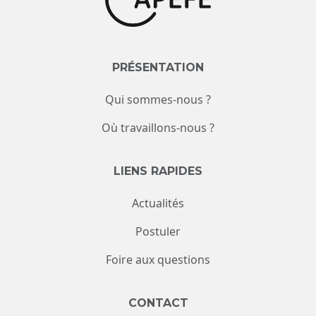
PRÉSENTATION
Qui sommes-nous ?
Où travaillons-nous ?
LIENS RAPIDES
Actualités
Postuler
Foire aux questions
CONTACT