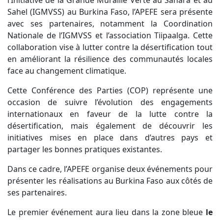
l’Initiative de la Grande Muraille Verte au Sahara et au
Sahel (IGMVSS) au Burkina Faso, l’APEFE sera présente
avec ses partenaires, notamment la Coordination
Nationale de l’IGMVSS et l’association Tiipaalga. Cette
collaboration vise à lutter contre la désertification tout
en améliorant la résilience des communautés locales
face au changement climatique.
Cette Conférence des Parties (COP) représente une
occasion de suivre l’évolution des engagements
internationaux en faveur de la lutte contre la
désertification, mais également de découvrir les
initiatives mises en place dans d’autres pays et
partager les bonnes pratiques existantes.
Dans ce cadre, l’APEFE organise deux événements pour
présenter les réalisations au Burkina Faso aux côtés de
ses partenaires.
Le premier événement aura lieu dans la zone bleue
le