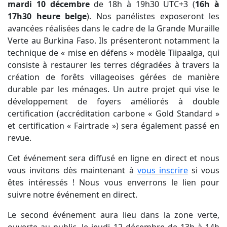
mardi 10 décembre
de 18h à 19h30 UTC+3 (
16h à
17h30 heure belge
). Nos panélistes exposeront les
avancées réalisées dans le cadre de la Grande Muraille
Verte au Burkina Faso. Ils présenteront notamment la
technique de « mise en défens » modèle Tiipaalga, qui
consiste à restaurer les terres dégradées à travers la
création de forêts villageoises gérées de manière
durable par les ménages. Un autre projet qui vise le
développement de foyers améliorés à double
certification (accréditation carbone « Gold Standard »
et certification « Fairtrade ») sera également passé en
revue.
Cet événement sera diffusé en ligne en direct et nous
vous invitons dès maintenant à
vous inscrire
si vous
êtes intéressés ! Nous vous enverrons le lien pour
suivre notre événement en direct.
Le second événement aura lieu dans la zone verte,