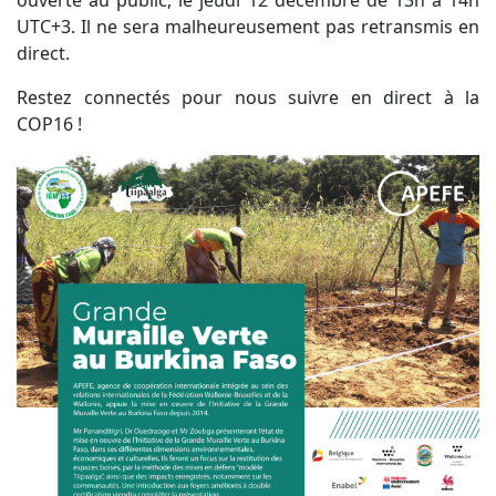
ouverte au public, le jeudi 12 décembre de 13h à 14h
UTC+3. Il ne sera malheureusement pas retransmis en
direct.
Restez connectés pour nous suivre en direct à la
COP16 !