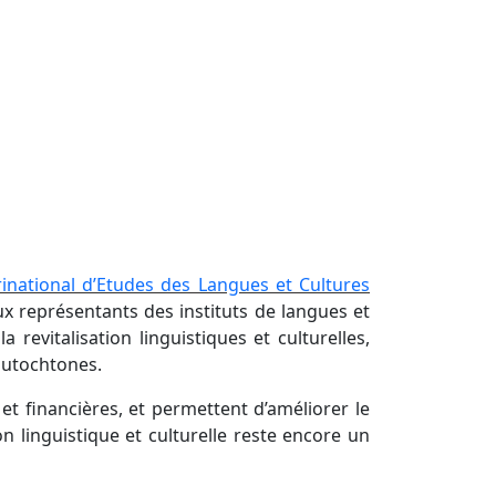
urinational d’Etudes des Langues et Cultures
ux représentants des instituts de langues et
revitalisation linguistiques et culturelles,
autochtones.
et financières, et permettent d’améliorer le
 linguistique et culturelle reste encore un